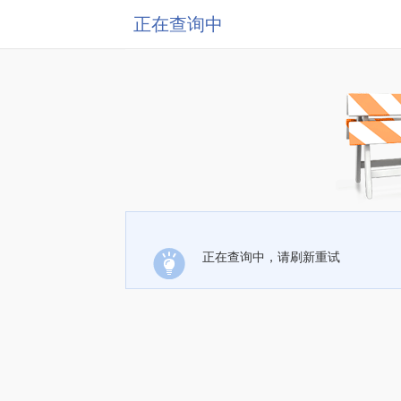
正在查询中
正在查询中，请刷新重试