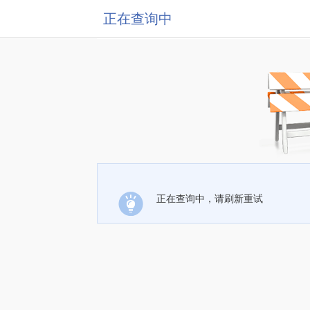
正在查询中
正在查询中，请刷新重试